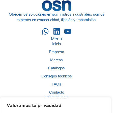
Ofrecemos soluciones en suministros industriales, somos
expertos en estanqueidad, fijación y transmisión.
Menu
Inicio
Empresa
Marcas
Catálogos
Consejos técnicos
FAQs
Contacto
Información
Aviso legal
Valoramos tu privacidad
Política de calidad