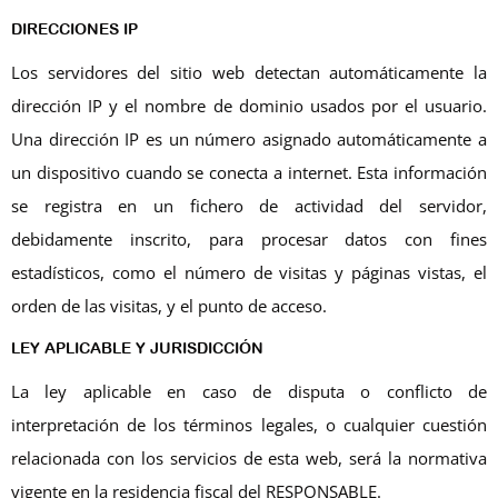
DIRECCIONES IP
Los servidores del sitio web detectan automáticamente la
dirección IP y el nombre de dominio usados por el usuario.
Una dirección IP es un número asignado automáticamente a
un dispositivo cuando se conecta a internet. Esta información
se registra en un fichero de actividad del servidor,
debidamente inscrito, para procesar datos con fines
estadísticos, como el número de visitas y páginas vistas, el
orden de las visitas, y el punto de acceso.
LEY APLICABLE Y JURISDICCIÓN
La ley aplicable en caso de disputa o conflicto de
interpretación de los términos legales, o cualquier cuestión
relacionada con los servicios de esta web, será la normativa
vigente en la residencia fiscal del RESPONSABLE.