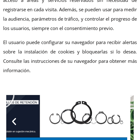
acceso a áreas y servicios reservados sin necesidad de
registrarse en cada visita. Además, se pueden usar para medir
la audiencia, parámetros de tráfico, y controlar el progreso de
los usuarios, siempre con el consentimiento previo.
El usuario puede configurar su navegador para recibir alertas
sobre la instalación de cookies y bloquearlas si lo desea.
Consulte las instrucciones de su navegador para obtener más
información.