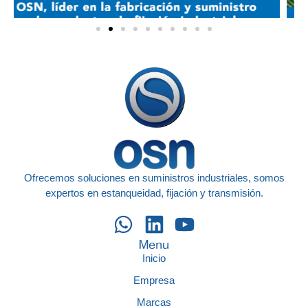
Ofrecemos soluciones en suministros industriales, somos
expertos en estanqueidad, fijación y transmisión.
Menu
Inicio
Empresa
Marcas