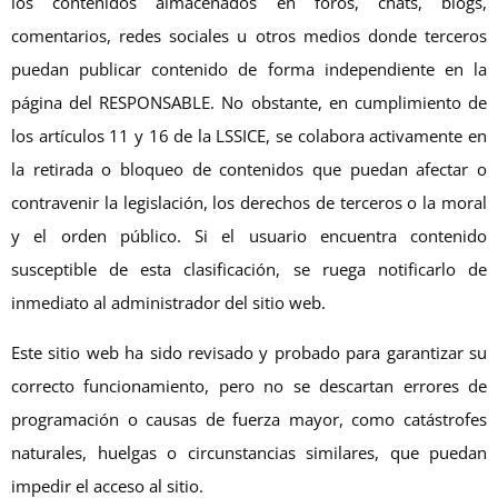
los contenidos almacenados en foros, chats, blogs,
comentarios, redes sociales u otros medios donde terceros
puedan publicar contenido de forma independiente en la
página del RESPONSABLE. No obstante, en cumplimiento de
los artículos 11 y 16 de la LSSICE, se colabora activamente en
la retirada o bloqueo de contenidos que puedan afectar o
contravenir la legislación, los derechos de terceros o la moral
y el orden público. Si el usuario encuentra contenido
susceptible de esta clasificación, se ruega notificarlo de
inmediato al administrador del sitio web.
Este sitio web ha sido revisado y probado para garantizar su
correcto funcionamiento, pero no se descartan errores de
programación o causas de fuerza mayor, como catástrofes
naturales, huelgas o circunstancias similares, que puedan
impedir el acceso al sitio.