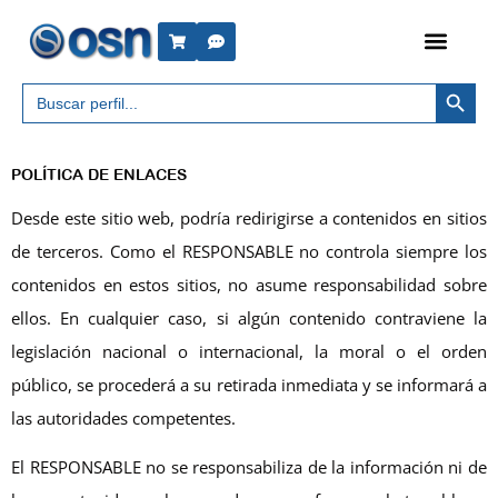
Botón 
Buscar:
POLÍTICA DE ENLACES
Desde este sitio web, podría redirigirse a contenidos en sitios
de terceros. Como el RESPONSABLE no controla siempre los
contenidos en estos sitios, no asume responsabilidad sobre
ellos. En cualquier caso, si algún contenido contraviene la
legislación nacional o internacional, la moral o el orden
público, se procederá a su retirada inmediata y se informará a
las autoridades competentes.
El RESPONSABLE no se responsabiliza de la información ni de