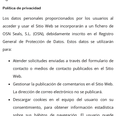
Política de privacidad
Los datos personales proporcionados por los usuarios al
acceder y usar el Sitio Web se incorporarán a un fichero de
OSN Seals, S.L. (OSN), debidamente inscrito en el Registro
General de Protección de Datos. Estos datos se utilizarán
para:
Atender solicitudes enviadas a través del formulario de
contacto o medios de contacto publicados en el Sitio
Web.
Gestionar la publicación de comentarios en el Sitio Web.
La dirección de correo electrónico no se publicará.
Descargar cookies en el equipo del usuario con su
consentimiento, para obtener información estadística
sobre sus hábitos de navegación. El usuario puede