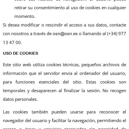
retirar su consentimiento al uso de cookies en cualquier
momento.
Si desea modificar o rescindir el acceso a sus datos, contacte
con nosotros a través de
o llamando al (+34) 977
osn@osn.es
13 47 00.
USO DE COOKIES
Este sitio web utiliza cookies técnicas, pequeños archivos de
información que el servidor envía al ordenador del usuario,
para funciones esenciales del sitio. Estas cookies son
temporales y desaparecen al finalizar la sesión. No recogen
datos personales.
Las cookies también pueden usarse para reconocer el
navegador del usuario y facilitar la navegación, permitiendo el