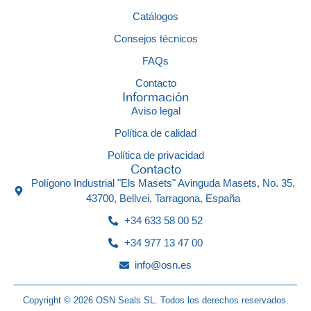
Catálogos
Consejos técnicos
FAQs
Contacto
Información
Aviso legal
Política de calidad
Política de privacidad
Contacto
Polígono Industrial "Els Masets" Avinguda Masets, No. 35,
43700, Bellvei, Tarragona, España
+34 633 58 00 52
+34 977 13 47 00
info@osn.es
Copyright © 2026 OSN Seals SL. Todos los derechos reservados.