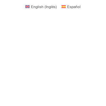
English
(
Inglés
)
Español