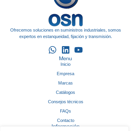
Ofrecemos soluciones en suministros industriales, somos
expertos en estanqueidad, fijación y transmisión.
Menu
Inicio
Empresa
Marcas
Catálogos
Consejos técnicos
FAQs
Contacto
Información