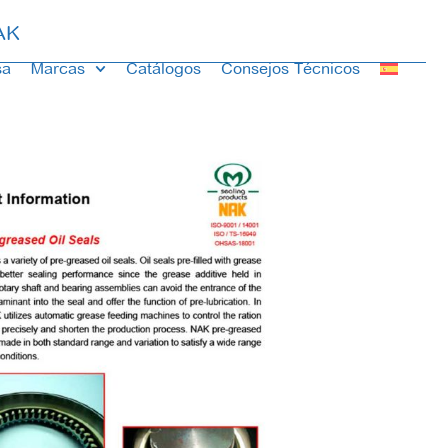
AK
sa
Marcas
Catálogos
Consejos Técnicos