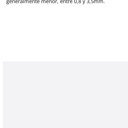
generalmente menor, entre 0,8 y 3,5mm.