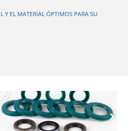
L Y EL MATERIAL ÓPTIMOS PARA SU