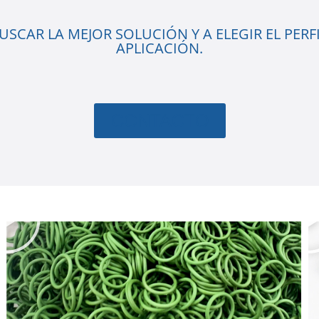
SCAR LA MEJOR SOLUCIÓN Y A ELEGIR EL PERFI
APLICACIÓN.
CONTACTO