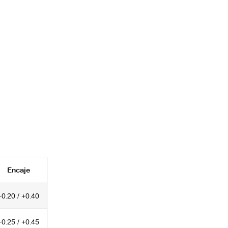
Encaje
+0.20 / +0.40
+0.25 / +0.45