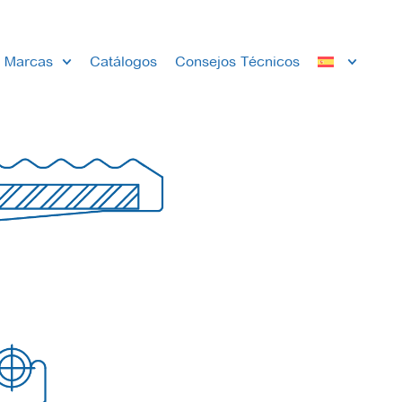
Marcas
Catálogos
Consejos Técnicos