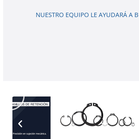
NUESTRO EQUIPO LE AYUDARÁ A BU