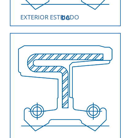
EXTERIOR ESTRIADO
DG