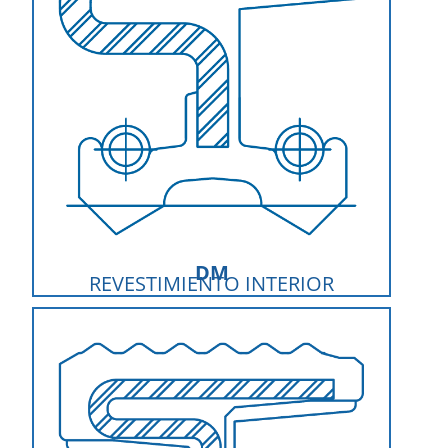
DM
REVESTIMIENTO INTERIOR