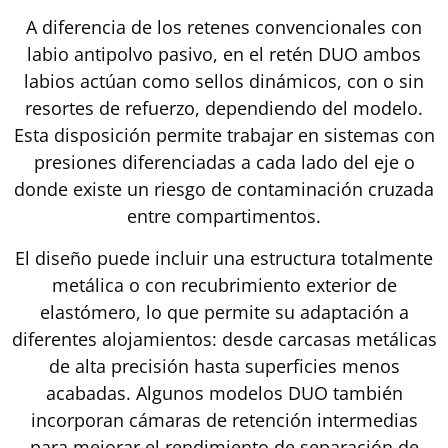
A diferencia de los retenes convencionales con
labio antipolvo pasivo, en el retén DUO ambos
labios actúan como sellos dinámicos, con o sin
resortes de refuerzo, dependiendo del modelo.
Esta disposición permite trabajar en sistemas con
presiones diferenciadas a cada lado del eje o
donde existe un riesgo de contaminación cruzada
entre compartimentos.
El diseño puede incluir una estructura totalmente
metálica o con recubrimiento exterior de
elastómero, lo que permite su adaptación a
diferentes alojamientos: desde carcasas metálicas
de alta precisión hasta superficies menos
acabadas. Algunos modelos DUO también
incorporan cámaras de retención intermedias
para mejorar el rendimiento de separación de