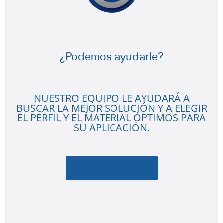
¿Podemos ayudarle?
NUESTRO EQUIPO LE AYUDARÁ A
BUSCAR LA MEJOR SOLUCIÓN Y A ELEGIR
EL PERFIL Y EL MATERIAL ÓPTIMOS PARA
SU APLICACIÓN.
CONTACTO