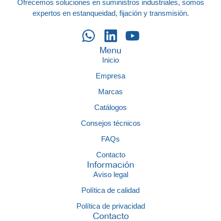
Ofrecemos soluciones en suministros industriales, somos
expertos en estanqueidad, fijación y transmisión.
Menu
Inicio
Empresa
Marcas
Catálogos
Consejos técnicos
FAQs
Contacto
Información
Aviso legal
Política de calidad
Política de privacidad
Contacto