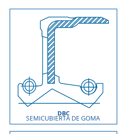
DBC
SEMICUBIERTA DE GOMA