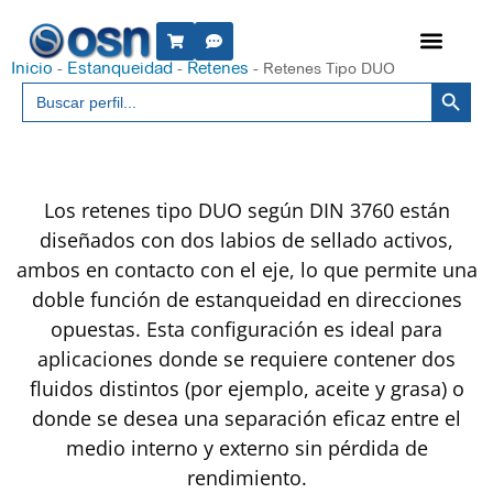
Inicio
Estanqueidad
Retenes
-
-
-
Retenes Tipo DUO
Botón 
Buscar:
Los retenes tipo DUO según DIN 3760 están
diseñados con dos labios de sellado activos,
ambos en contacto con el eje, lo que permite una
doble función de estanqueidad en direcciones
opuestas. Esta configuración es ideal para
aplicaciones donde se requiere contener dos
fluidos distintos (por ejemplo, aceite y grasa) o
donde se desea una separación eficaz entre el
medio interno y externo sin pérdida de
rendimiento.