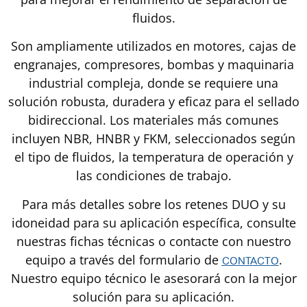
fluidos.
Son ampliamente utilizados en motores, cajas de
engranajes, compresores, bombas y maquinaria
industrial compleja, donde se requiere una
solución robusta, duradera y eficaz para el sellado
bidireccional. Los materiales más comunes
incluyen NBR, HNBR y FKM, seleccionados según
el tipo de fluidos, la temperatura de operación y
las condiciones de trabajo.
Para más detalles sobre los retenes DUO y su
idoneidad para su aplicación específica, consulte
nuestras fichas técnicas o contacte con nuestro
equipo a través del formulario de
.
CONTACTO
Nuestro equipo técnico le asesorará con la mejor
solución para su aplicación.