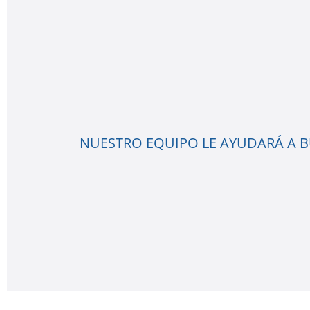
NUESTRO EQUIPO LE AYUDARÁ A BU