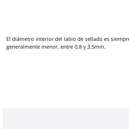
El diámetro interior del labio de sellado es siemp
generalmente menor, entre 0,8 y 3,5mm.