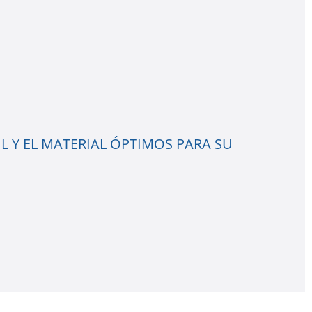
L Y EL MATERIAL ÓPTIMOS PARA SU