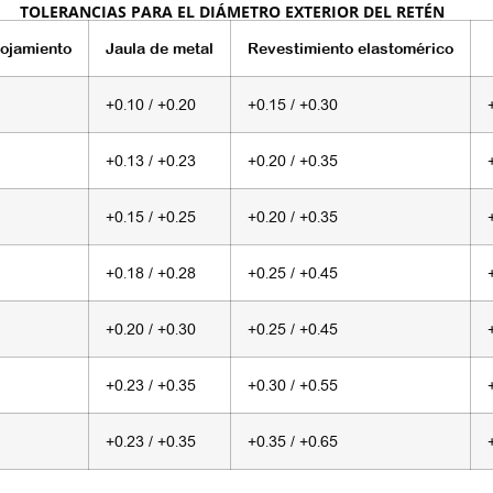
TOLERANCIAS PARA EL DIÁMETRO EXTERIOR DEL RETÉN
lojamiento
Jaula de metal
Revestimiento elastomérico
+0.10 / +0.20
+0.15 / +0.30
+0.13 / +0.23
+0.20 / +0.35
+0.15 / +0.25
+0.20 / +0.35
+0.18 / +0.28
+0.25 / +0.45
+0.20 / +0.30
+0.25 / +0.45
+0.23 / +0.35
+0.30 / +0.55
+0.23 / +0.35
+0.35 / +0.65