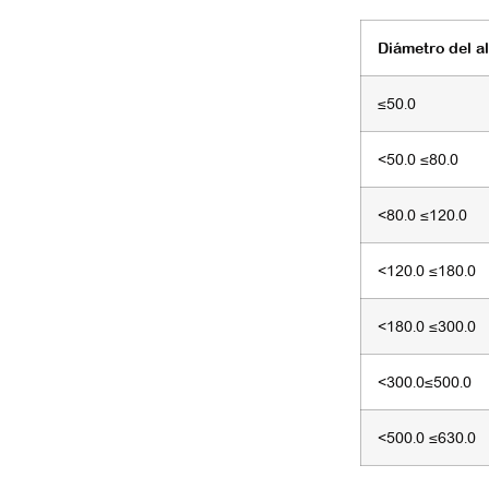
Diámetro del a
≤50.0
<50.0 ≤80.0
<80.0 ≤120.0
<120.0 ≤180.0
<180.0 ≤300.0
<300.0≤500.0
<500.0 ≤630.0