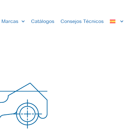
Marcas
Catálogos
Consejos Técnicos