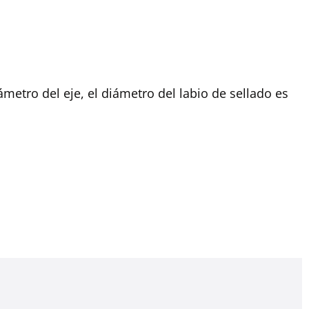
metro del eje, el diámetro del labio de sellado es