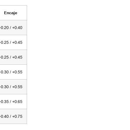
Encaje
+0.20 / +0.40
+0.25 / +0.45
+0.25 / +0.45
+0.30 / +0.55
+0.30 / +0.55
+0.35 / +0.65
+0.40 / +0.75