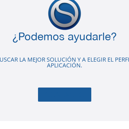
¿Podemos ayudarle?
SCAR LA MEJOR SOLUCIÓN Y A ELEGIR EL PERFI
APLICACIÓN.
CONTACTO