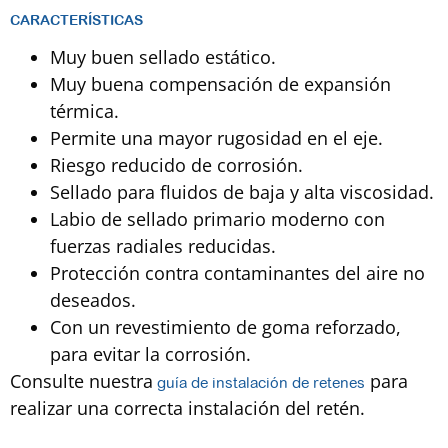
CARACTERÍSTICAS
Muy buen sellado estático.
Muy buena compensación de expansión
térmica.
Permite una mayor rugosidad en el eje.
Riesgo reducido de corrosión.
Sellado para fluidos de baja y alta viscosidad.
Labio de sellado primario moderno con
fuerzas radiales reducidas.
Protección contra contaminantes del aire no
deseados.
Con un revestimiento de goma reforzado,
para evitar la corrosión.
Consulte nuestra
para
g
uía de instalación de retenes
realizar una correcta instalación del retén.