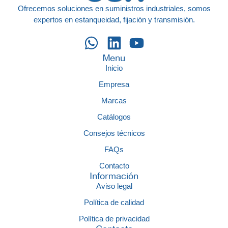
Ofrecemos soluciones en suministros industriales, somos
expertos en estanqueidad, fijación y transmisión.
Menu
Inicio
Empresa
Marcas
Catálogos
Consejos técnicos
FAQs
Contacto
Información
Aviso legal
Política de calidad
Política de privacidad