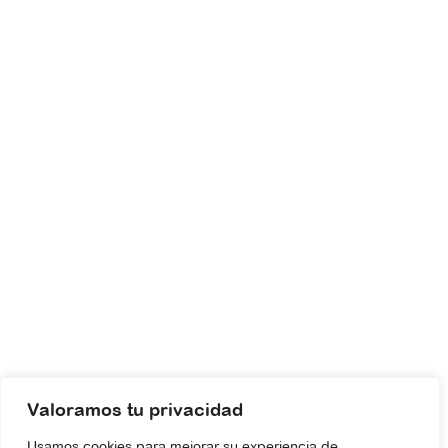
Valoramos tu privacidad
Usamos cookies para mejorar su experiencia de