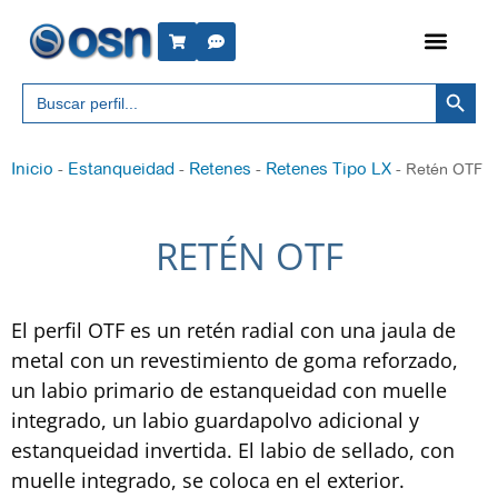
Botón 
Buscar:
Inicio
Estanqueidad
Retenes
Retenes Tipo LX
-
-
-
-
Retén OTF
RETÉN OTF
El perfil OTF es un retén radial con una jaula de
metal con un revestimiento de goma reforzado,
un labio primario de estanqueidad con muelle
integrado, un labio guardapolvo adicional y
estanqueidad invertida. El labio de sellado, con
muelle integrado, se coloca en el exterior.