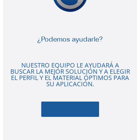
¿Podemos ayudarle?
NUESTRO EQUIPO LE AYUDARÁ A
BUSCAR LA MEJOR SOLUCIÓN Y A ELEGIR
EL PERFIL Y EL MATERIAL ÓPTIMOS PARA
SU APLICACIÓN.
CONTACTO