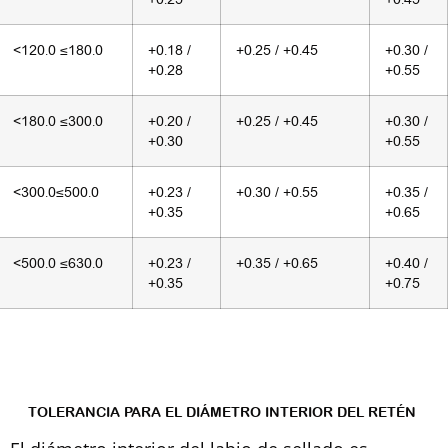
<120.0 ≤180.0
+0.18 /
+0.25 / +0.45
+0.30 /
+0.28
+0.55
<180.0 ≤300.0
+0.20 /
+0.25 / +0.45
+0.30 /
+0.30
+0.55
<300.0≤500.0
+0.23 /
+0.30 / +0.55
+0.35 /
+0.35
+0.65
<500.0 ≤630.0
+0.23 /
+0.35 / +0.65
+0.40 /
+0.35
+0.75
TOLERANCIA PARA EL DIÁMETRO INTERIOR DEL RETÉN