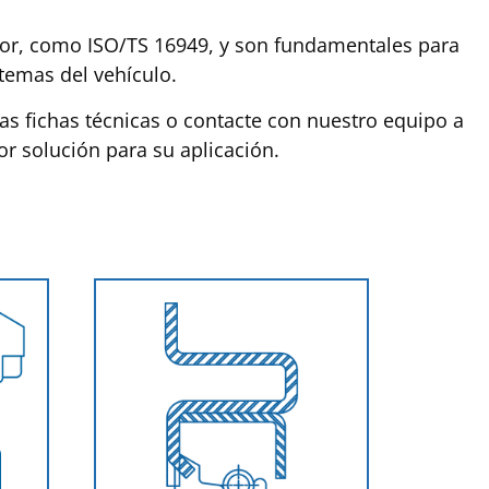
tor, como ISO/TS 16949, y son fundamentales para
stemas del vehículo.
as fichas técnicas o contacte con nuestro equipo a
or solución para su aplicación.