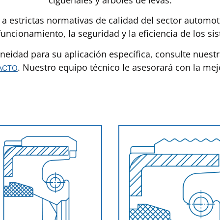
 a estrictas normativas de calidad del sector automo
funcionamiento, la seguridad y la eficiencia de los si
neidad para su aplicación específica, consulte nuestr
. Nuestro equipo técnico le asesorará con la mej
ACTO