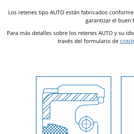
Los retenes tipo AUTO están fabricados conforme
garantizar el buen 
Para más detalles sobre los retenes AUTO y su ido
través del formulario de
CONT