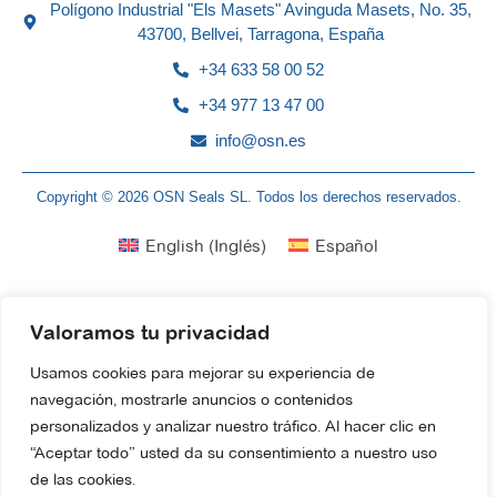
Polígono Industrial "Els Masets" Avinguda Masets, No. 35,
43700, Bellvei, Tarragona, España
+34 633 58 00 52
+34 977 13 47 00
info@osn.es
Copyright © 2026 OSN Seals SL. Todos los derechos reservados.
English
(
Inglés
)
Español
Valoramos tu privacidad
Usamos cookies para mejorar su experiencia de
navegación, mostrarle anuncios o contenidos
personalizados y analizar nuestro tráfico. Al hacer clic en
“Aceptar todo” usted da su consentimiento a nuestro uso
de las cookies.