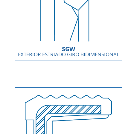
SGW
EXTERIOR ESTRIADO GIRO BIDIMENSIONAL