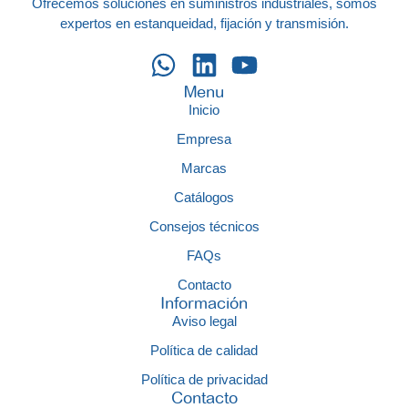
Ofrecemos soluciones en suministros industriales, somos
expertos en estanqueidad, fijación y transmisión.
Menu
Inicio
Empresa
Marcas
Catálogos
Consejos técnicos
FAQs
Contacto
Información
Aviso legal
Política de calidad
Política de privacidad
Contacto