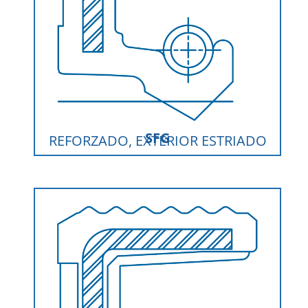
SFG
REFORZADO, EXTERIOR ESTRIADO