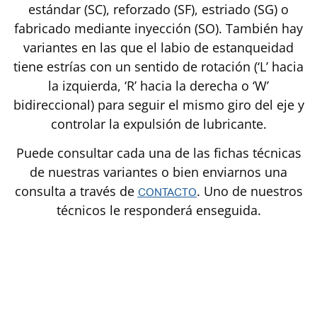
estándar (SC), reforzado (SF), estriado (SG) o
fabricado mediante inyección (SO). También hay
variantes en las que el labio de estanqueidad
tiene estrías con un sentido de rotación (‘L’ hacia
la izquierda, ‘R’ hacia la derecha o ‘W’
bidireccional) para seguir el mismo giro del eje y
controlar la expulsión de lubricante.
Puede consultar cada una de las fichas técnicas
de nuestras variantes o bien enviarnos una
consulta a través de
. Uno de nuestros
CONTACTO
técnicos le responderá enseguida.