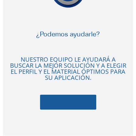
¿Podemos ayudarle?
NUESTRO EQUIPO LE AYUDARÁ A
BUSCAR LA MEJOR SOLUCIÓN Y A ELEGIR
EL PERFIL Y EL MATERIAL ÓPTIMOS PARA
SU APLICACIÓN.
CONTACTO