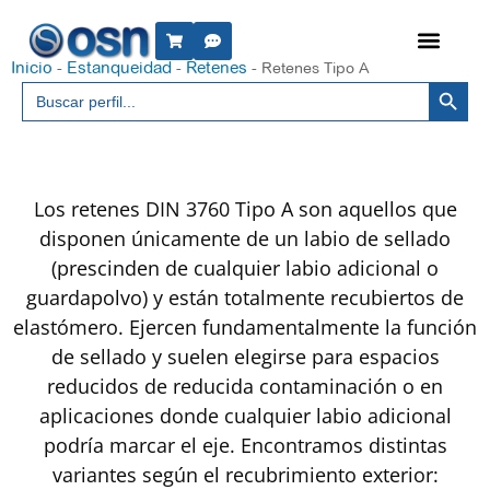
Inicio
Estanqueidad
Retenes
-
-
-
Retenes Tipo A
Botón 
Buscar:
Los retenes DIN 3760 Tipo A son aquellos que
disponen únicamente de un labio de sellado
(prescinden de cualquier labio adicional o
guardapolvo) y están totalmente recubiertos de
elastómero. Ejercen fundamentalmente la función
de sellado y suelen elegirse para espacios
reducidos de reducida contaminación o en
aplicaciones donde cualquier labio adicional
podría marcar el eje. Encontramos distintas
variantes según el recubrimiento exterior: