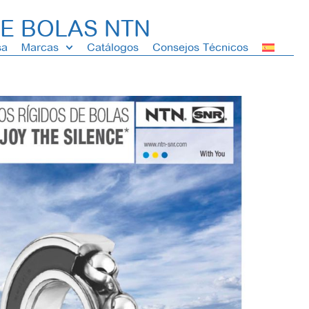
E BOLAS NTN
sa
Marcas
Catálogos
Consejos Técnicos