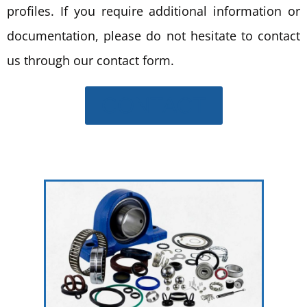
profiles. If you require additional information or
documentation, please do not hesitate to contact
us through our contact form.
CONTACT