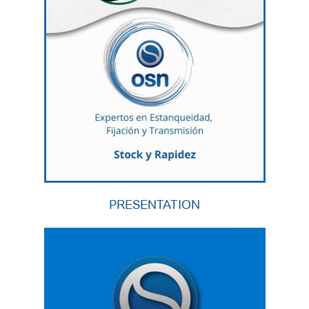
PRESENTATION