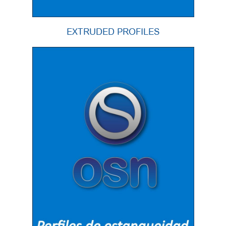
EXTRUDED PROFILES