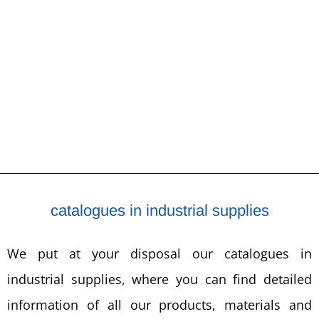
catalogues in industrial supplies
We put at your disposal our catalogues in
industrial supplies, where you can find detailed
information of all our products, materials and