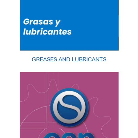
GREASES AND LUBRICANTS