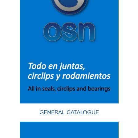
GENERAL CATALOGUE