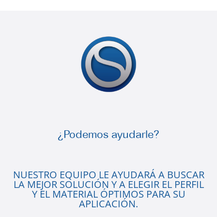
¿Podemos ayudarle?
NUESTRO EQUIPO LE AYUDARÁ A BUSCAR
LA MEJOR SOLUCIÓN Y A ELEGIR EL PERFIL
Y EL MATERIAL ÓPTIMOS PARA SU
APLICACIÓN.