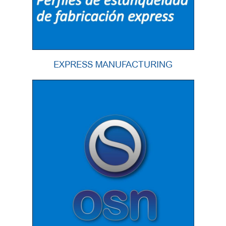
EXPRESS MANUFACTURING