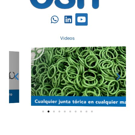
Videos