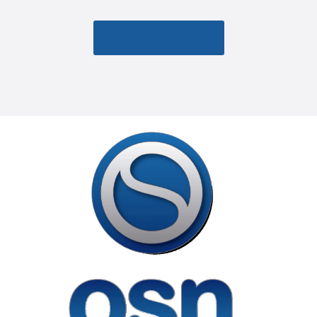
CONTACTO