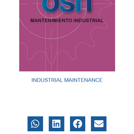
INDUSTRIAL MAINTENANCE