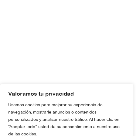
Valoramos tu privacidad
Usamos cookies para mejorar su experiencia de
navegación, mostrarle anuncios o contenidos
personalizados y analizar nuestro tráfico. Al hacer clic en
“Aceptar todo” usted da su consentimiento a nuestro uso
de las cookies.