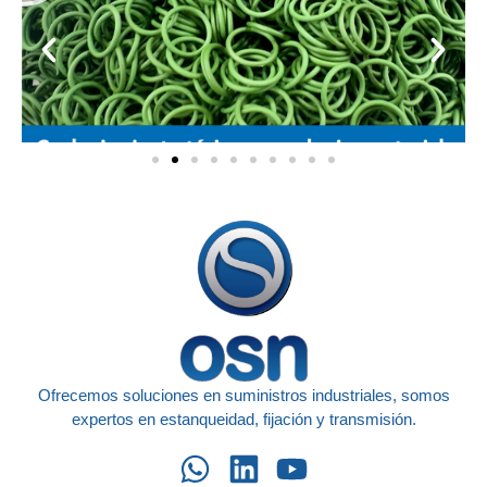
Ofrecemos soluciones en suministros industriales, somos
expertos en estanqueidad, fijación y transmisión.