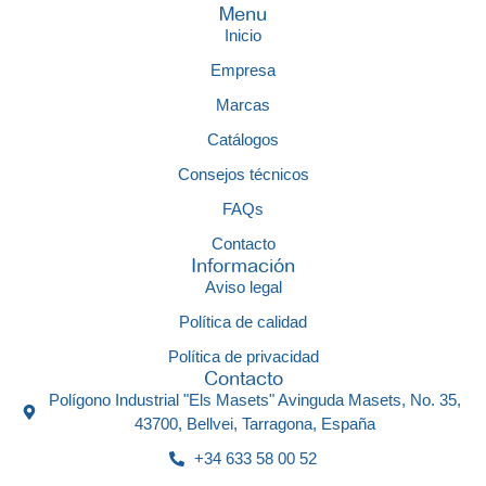
Menu
Inicio
Empresa
Marcas
Catálogos
Consejos técnicos
FAQs
Contacto
Información
Aviso legal
Política de calidad
Política de privacidad
Contacto
Polígono Industrial "Els Masets" Avinguda Masets, No. 35,
43700, Bellvei, Tarragona, España
+34 633 58 00 52