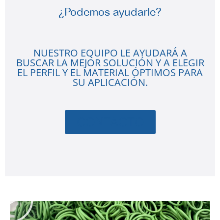
¿Podemos ayudarle?
NUESTRO EQUIPO LE AYUDARÁ A
BUSCAR LA MEJOR SOLUCIÓN Y A ELEGIR
EL PERFIL Y EL MATERIAL ÓPTIMOS PARA
SU APLICACIÓN.
CONTACTO