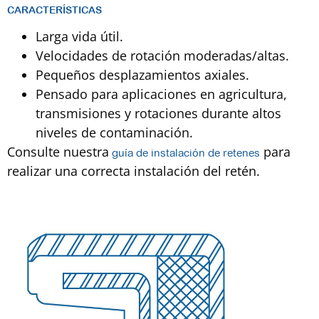
CARACTERÍSTICAS
Larga vida útil.
Velocidades de rotación moderadas/altas.
Pequeños desplazamientos axiales.
Pensado para aplicaciones en agricultura,
transmisiones y rotaciones durante altos
niveles de contaminación.
Consulte nuestra
para
g
uía de instalación de retenes
realizar una correcta instalación del retén.