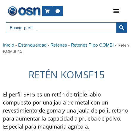
Botón 
Buscar:
Inicio
Estanqueidad
Retenes
Retenes Tipo COMBI
-
-
-
-
Retén
KOMSF15
RETÉN KOMSF15
El perfil SF15 es un retén de triple labio
compuesto por una jaula de metal con un
revestimiento de goma y una jaula de poliuretano
para aumentar la capacidad a prueba de polvo.
Especial para maquinaria agrícola.