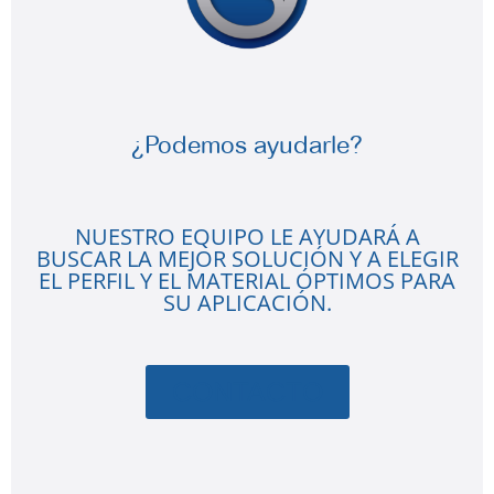
¿Podemos ayudarle?
NUESTRO EQUIPO LE AYUDARÁ A
BUSCAR LA MEJOR SOLUCIÓN Y A ELEGIR
EL PERFIL Y EL MATERIAL ÓPTIMOS PARA
SU APLICACIÓN.
CONTACTO