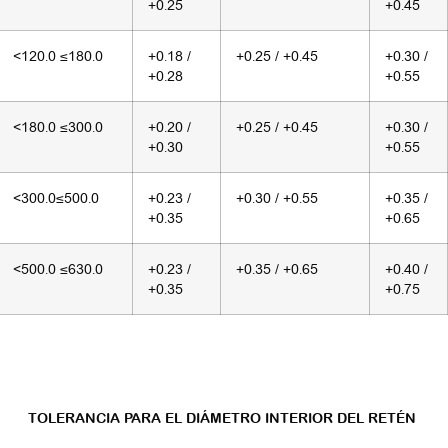
+0.25
+0.45
<120.0 ≤180.0
+0.18 /
+0.25 / +0.45
+0.30 /
+0.28
+0.55
<180.0 ≤300.0
+0.20 /
+0.25 / +0.45
+0.30 /
+0.30
+0.55
<300.0≤500.0
+0.23 /
+0.30 / +0.55
+0.35 /
+0.35
+0.65
<500.0 ≤630.0
+0.23 /
+0.35 / +0.65
+0.40 /
+0.35
+0.75
TOLERANCIA PARA EL DIÁMETRO INTERIOR DEL RETÉN