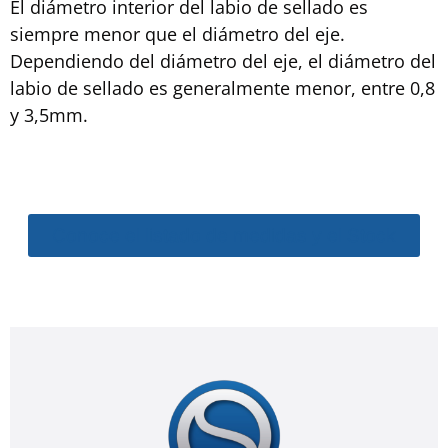
El diámetro interior del labio de sellado es
siempre menor que el diámetro del eje.
Dependiendo del diámetro del eje, el diámetro del
labio de sellado es generalmente menor, entre 0,8
y 3,5mm.
Conoce el listado de medidas y el Stock