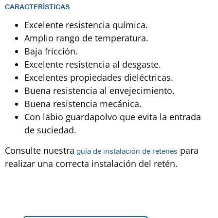
CARACTERÍSTICAS
Excelente resistencia química.
Amplio rango de temperatura.
Baja fricción.
Excelente resistencia al desgaste.
Excelentes propiedades dieléctricas.
Buena resistencia al envejecimiento.
Buena resistencia mecánica.
Con labio guardapolvo que evita la entrada
de suciedad.
Consulte nuestra
para
g
uía de instalación de retenes
realizar una correcta instalación del retén.