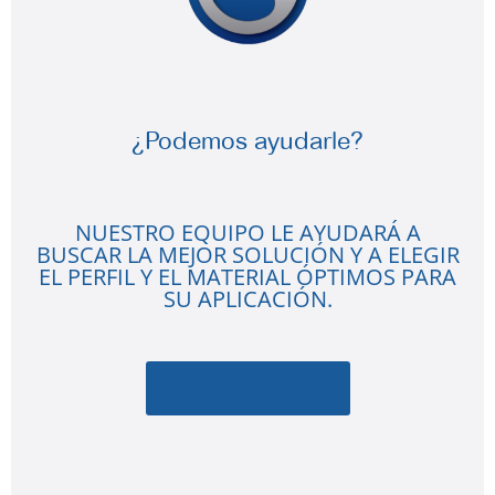
¿Podemos ayudarle?
NUESTRO EQUIPO LE AYUDARÁ A
BUSCAR LA MEJOR SOLUCIÓN Y A ELEGIR
EL PERFIL Y EL MATERIAL ÓPTIMOS PARA
SU APLICACIÓN.
CONTACTO