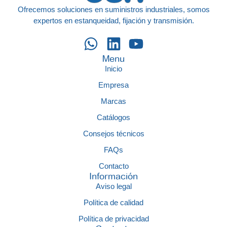
Ofrecemos soluciones en suministros industriales, somos
expertos en estanqueidad, fijación y transmisión.
Menu
Inicio
Empresa
Marcas
Catálogos
Consejos técnicos
FAQs
Contacto
Información
Aviso legal
Política de calidad
Política de privacidad