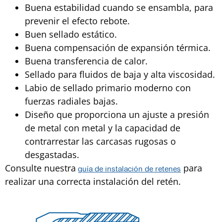
Buena estabilidad cuando se ensambla, para
prevenir el efecto rebote.
Buen sellado estático.
Buena compensación de expansión térmica.
Buena transferencia de calor.
Sellado para fluidos de baja y alta viscosidad.
Labio de sellado primario moderno con
fuerzas radiales bajas.
Diseño que proporciona un ajuste a presión
de metal con metal y la capacidad de
contrarrestar las carcasas rugosas o
desgastadas.
Consulte nuestra
para
g
uía de instalación de retenes
realizar una correcta instalación del retén.