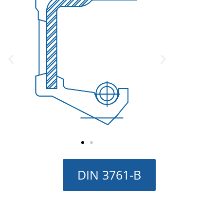
DIN 3761-B