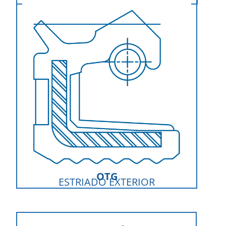
OTG
ESTRIADO EXTERIOR