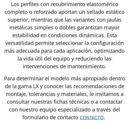
Los perfiles con recubrimiento elastomérico
completo o reforzado aportan un sellado estático
superior, mientras que las variantes con jaulas
metálicas simples o dobles garantizan mayor
estabilidad en condiciones dinámicas. Esta
versatilidad permite seleccionar la configuración
más adecuada para cada aplicación, optimizando
la vida útil del equipo y reduciendo las
intervenciones de mantenimiento.
Para determinar el modelo más apropiado dentro
de la gama LX y conocer las recomendaciones de
montaje, tolerancias y materiales, le invitamos a
consultar nuestras fichas técnicas o a contactar
con nuestro equipo especializado a través del
formulario de contacto
.
CONTACTO