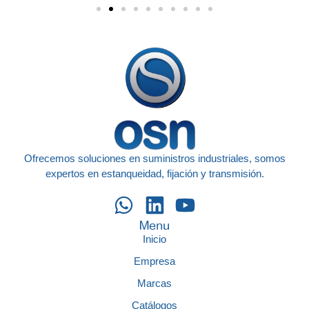
Ofrecemos soluciones en suministros industriales, somos
expertos en estanqueidad, fijación y transmisión.
Menu
Inicio
Empresa
Marcas
Catálogos