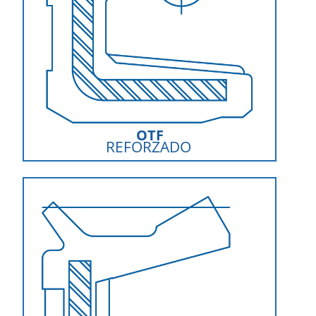
OTF
REFORZADO