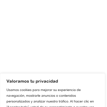
Valoramos tu privacidad
Usamos cookies para mejorar su experiencia de
navegación, mostrarle anuncios o contenidos
personalizados y analizar nuestro tráfico. Al hacer clic en