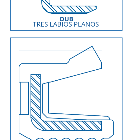
OUB
TRES LABIOS PLANOS