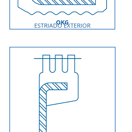
OKG
ESTRIADO EXTERIOR