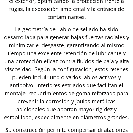
el exterior, optimizando la protección frente a
fugas, la exposición ambiental y la entrada de
contaminantes.
La geometría del labio de sellado ha sido
desarrollada para generar bajas fuerzas radiales y
minimizar el desgaste, garantizando al mismo
tiempo una excelente retención de lubricante y
una protección eficaz contra fluidos de baja y alta
viscosidad. Según la configuración, estos retenes
pueden incluir uno o varios labios activos y
antipolvo, interiores estriados que facilitan el
montaje, recubrimientos de goma reforzada para
prevenir la corrosión y jaulas metálicas
adicionales que aportan mayor rigidez y
estabilidad, especialmente en diámetros grandes.
Su construcción permite compensar dilataciones