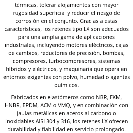
térmicas, tolerar alojamientos con mayor
rugosidad superficial y reducir el riesgo de
corrosión en el conjunto. Gracias a estas
características, los retenes tipo LX son adecuados
para una amplia gama de aplicaciones
industriales, incluyendo motores eléctricos, cajas
de cambios, reductores de precisión, bombas,
compresores, turbocompresores, sistemas
híbridos y eléctricos, y maquinaria que opera en
entornos exigentes con polvo, humedad o agentes
químicos.
Fabricados en elastómeros como NBR, FKM,
HNBR, EPDM, ACM o VMQ, y en combinación con
jaulas metálicas en aceros al carbono o
inoxidables AISI 304 y 316, los retenes LX ofrecen
durabilidad y fiabilidad en servicio prolongado.